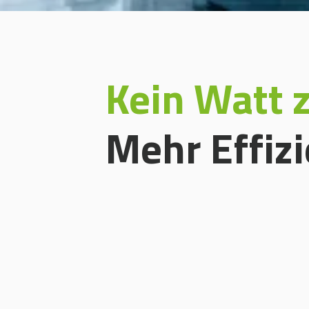
Kein Watt z
Mehr Effiz