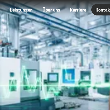
Leistungen
Über uns
Karriere
Kontak